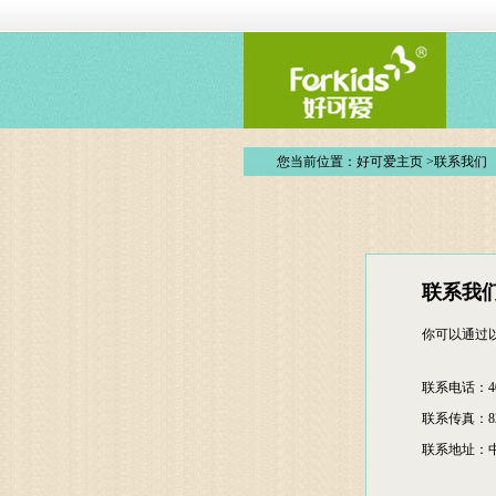
您当前位置：
好可爱主页
>
联系我们
联系我
你可以通过
联系电话：400
联系传真：829
联系地址：中