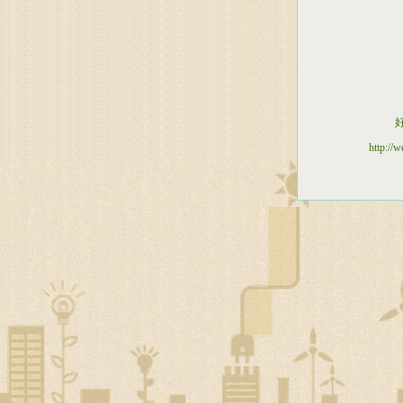
http://